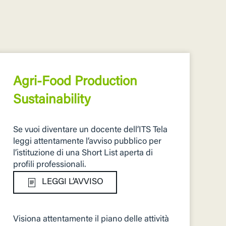
Agri-Food Production
Sustainability
Se vuoi diventare un docente dell’ITS Tela
leggi attentamente l’avviso pubblico per
l’istituzione di una Short List aperta di
proﬁli professionali.
LEGGI L’AVVISO
Visiona attentamente il piano delle attività