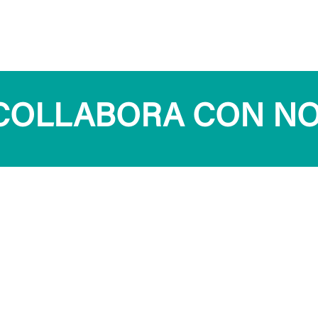
COLLABORA CON NO