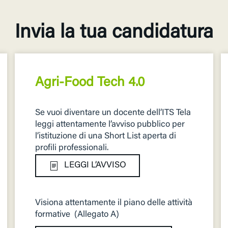
Invia la tua candidatura
Agri-Food Tech 4.0
Se vuoi diventare un docente dell’ITS Tela
leggi attentamente l’avviso pubblico per
l’istituzione di una Short List aperta di
proﬁli professionali.
LEGGI L’AVVISO
Visiona attentamente il piano delle attività
formative (Allegato A)