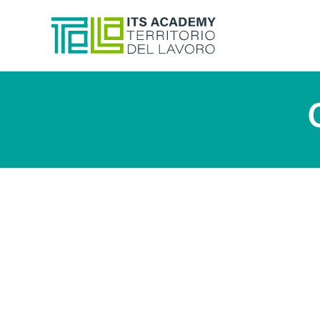
Skip to main content