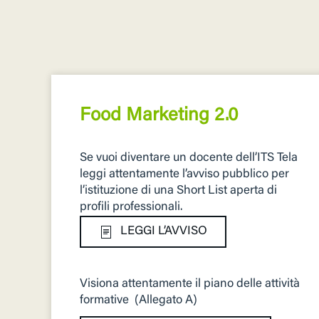
Food Marketing 2.0
Se vuoi diventare un docente dell’ITS Tela
leggi attentamente l’avviso pubblico per
l’istituzione di una Short List aperta di
proﬁli professionali.
LEGGI L’AVVISO
Visiona attentamente il piano delle attività
formative (Allegato A)