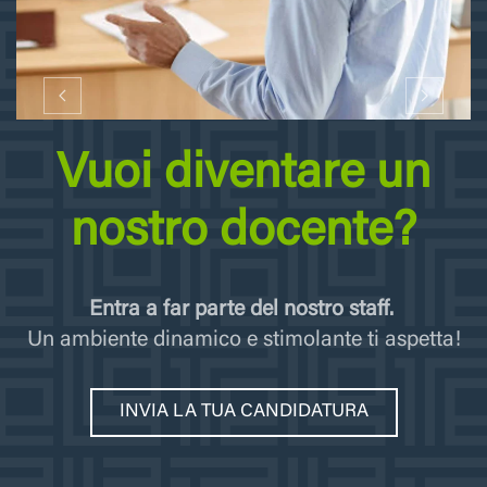
Vuoi diventare un
nostro docente?
Entra a far parte del nostro staff.
Un ambiente dinamico e stimolante ti aspetta!
INVIA LA TUA CANDIDATURA