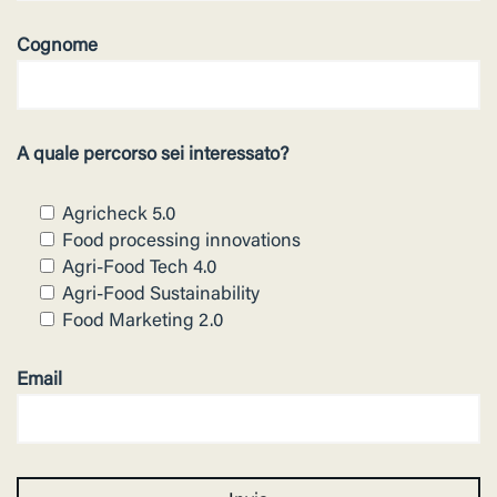
Cognome
A quale percorso sei interessato?
Agricheck 5.0
Food processing innovations
Agri-Food Tech 4.0
Agri-Food Sustainability
Food Marketing 2.0
Email