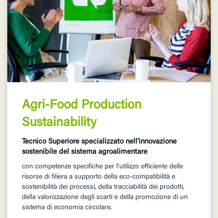
Agri-Food Production
Sustainability
Tecnico Superiore specializzato nell’innovazione
sostenibile del sistema agroalimentare
con competenze specifiche per l’utilizzo efficiente delle
risorse di filiera a supporto della eco-compatibilità e
sostenibilità dei processi, della tracciabilità dei prodotti,
della valorizzazione degli scarti e della promozione di un
sistema di economia circolare.