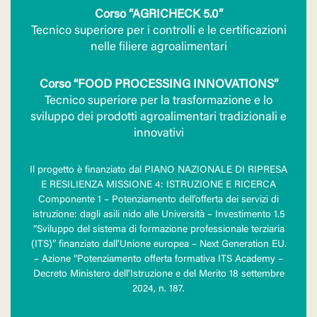
Corso “AGRICHECK 5.0”
Tecnico superiore per i controlli e le certificazioni
nelle filiere agroalimentari
Corso “FOOD PROCESSING INNOVATIONS”
Tecnico superiore per la trasformazione e lo
sviluppo dei prodotti agroalimentari tradizionali e
innovativi
Il progetto è finanziato dal PIANO NAZIONALE DI RIPRESA
E RESILIENZA MISSIONE 4: ISTRUZIONE E RICERCA
Componente 1 – Potenziamento dell’offerta dei servizi di
istruzione: dagli asili nido alle Università – Investimento 1.5
“Sviluppo del sistema di formazione professionale terziaria
(ITS)” finanziato dall’Unione europea – Next Generation EU.
– Azione “Potenziamento offerta formativa ITS Academy –
Decreto Ministero dell’Istruzione e del Merito 18 settembre
2024, n. 187.