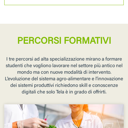
PERCORSI FORMATIVI
I tre percorsi ad alta specializzazione mirano a formare
studenti che vogliono lavorare nel settore più antico nel
mondo ma con nuove modalità di intervento.
L’evoluzione del sistema agro-alimentare e l’innovazione
dei sistemi produttivi richiedono skill e conoscenze
digitali che solo Tela è in grado di offrirti.