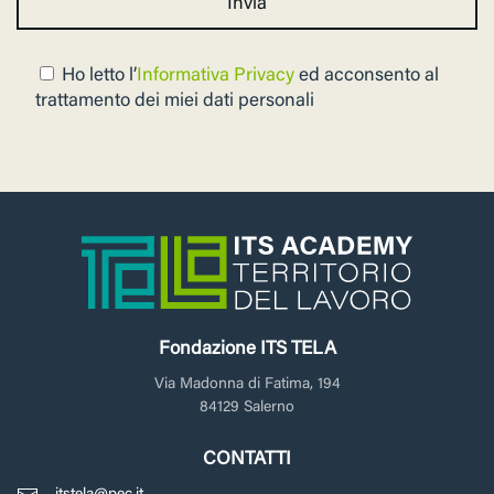
Ho letto l’
Informativa Privacy
ed acconsento al
trattamento dei miei dati personali
Fondazione ITS TELA
Via Madonna di Fatima, 194
84129 Salerno
CONTATTI