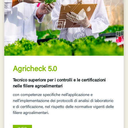
Agricheck 5.0
Tecnico superiore per i controlli e le certificazioni
nelle filiere agroalimentari
con competenze specifiche nell’applicazione e
nell’implementazione dei protocolli di analisi di laboratorio
e di certificazione, nel rispetto delle normative vigenti delle
filiere agroalimentari.