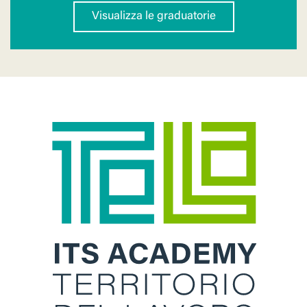
Visualizza le graduatorie