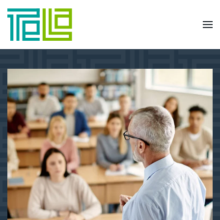
Skip to main content