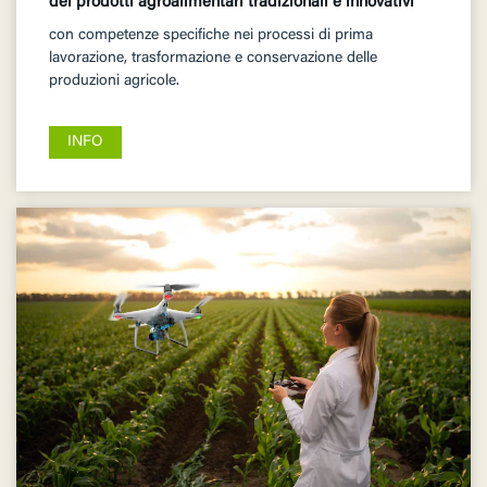
dei prodotti agroalimentari tradizionali e innovativi
con competenze specifiche nei processi di prima
lavorazione, trasformazione e conservazione delle
produzioni agricole.
INFO