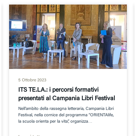
5 Ottobre 2023
ITS TE.LA.: i percorsi formativi
presentati al Campania Libri Festival
Nell’ambito della rassegna letteraria, Campania Libri
Festival, nella cornice del programma “ORIENTAlife,
la scuola orienta per la vita”, organizza…