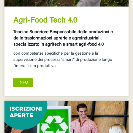
Agri-Food Tech 4.0
Tecnico Superiore Responsabile delle produzioni e
delle trasformazioni agrarie e agroindustriali,
specializzato in agritech e smart agri-food 4.0
con competenze specifiche per la gestione e la
supervisione dei processi “smart” di produzione lungo
l’intera filiera produttiva.
INFO