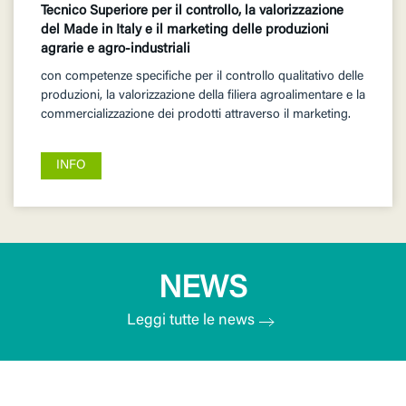
Tecnico Superiore per il controllo, la valorizzazione
del Made in Italy e il marketing delle produzioni
agrarie e agro-industriali
con competenze specifiche per il controllo qualitativo delle
produzioni, la valorizzazione della filiera agroalimentare e la
commercializzazione dei prodotti attraverso il marketing.
INFO
NEWS
Leggi tutte le news