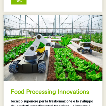
INFO
Food Processing Innovations
Tecnico superiore per la trasformazione e lo sviluppo