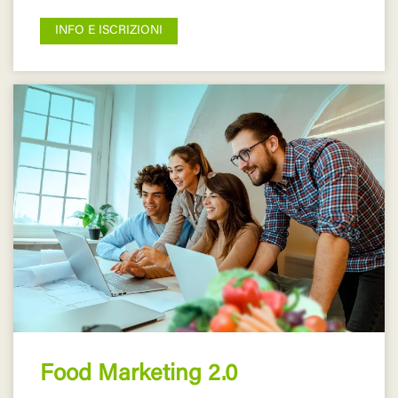
INFO E ISCRIZIONI
Food Marketing 2.0