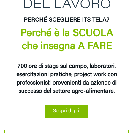
PERCHÉ SCEGLIERE ITS TELA?
Perché è la SCUOLA
che insegna A FARE
700 ore di stage sul campo, laboratori,
esercitazioni pratiche, project work con
professionisti provenienti da aziende di
successo del settore agro-alimentare.
Scopri di più