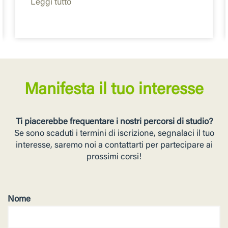
Leggi tutto
Manifesta il tuo interesse
Ti piacerebbe frequentare i nostri percorsi di studio?
Se sono scaduti i termini di iscrizione, segnalaci il tuo
interesse, saremo noi a contattarti per partecipare ai
prossimi corsi!
Nome