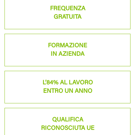
FREQUENZA
GRATUITA
FORMAZIONE
IN AZIENDA
L’84% AL LAVORO
ENTRO UN ANNO
QUALIFICA
RICONOSCIUTA UE